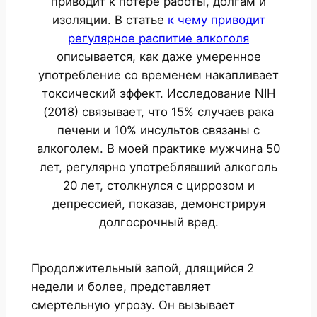
приводит к потере работы, долгам и
изоляции. В статье
к чему приводит
регулярное распитие алкоголя
описывается, как даже умеренное
употребление со временем накапливает
токсический эффект. Исследование NIH
(2018) связывает, что 15% случаев рака
печени и 10% инсультов связаны с
алкоголем. В моей практике мужчина 50
лет, регулярно употреблявший алкоголь
20 лет, столкнулся с циррозом и
депрессией, показав, демонстрируя
долгосрочный вред.
Продолжительный запой, длящийся 2
недели и более, представляет
смертельную угрозу. Он вызывает