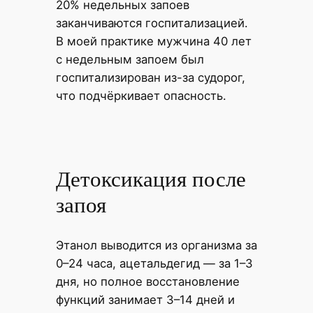
20% недельных запоев
заканчиваются госпитализацией.
В моей практике мужчина 40 лет
с недельным запоем был
госпитализирован из-за судорог,
что подчёркивает опасность.
Детоксикация после
запоя
Этанол выводится из организма за
0–24 часа, ацетальдегид — за 1–3
дня, но полное восстановление
функций занимает 3–14 дней и