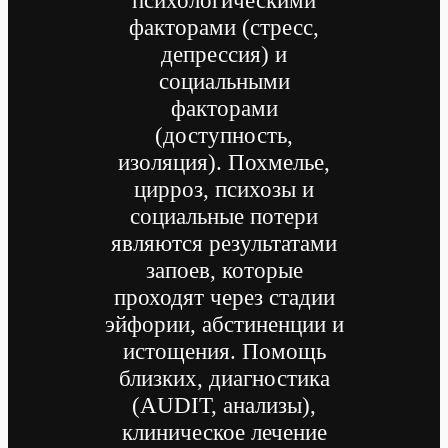
факторами (стресс,
депрессия) и
социальными
факторами
(доступность,
изоляция). Похмелье,
цирроз, психозы и
социальные потери
являются результатами
запоев, которые
проходят через стадии
эйфории, абстиненции и
истощения. Помощь
близких, диагностика
(AUDIT, анализы),
клиническое лечение