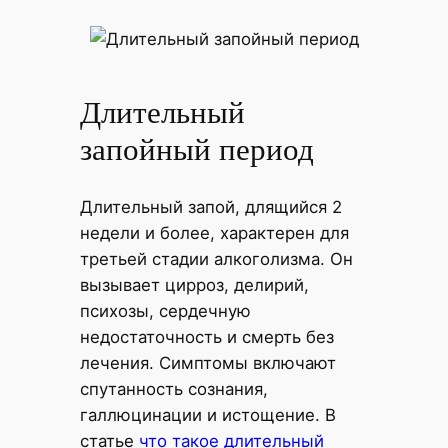
Длительный
запойный период
Длительный запой, длящийся 2
недели и более, характерен для
третьей стадии алкоголизма. Он
вызывает цирроз, делирий,
психозы, сердечную
недостаточность и смерть без
лечения. Симптомы включают
спутанность сознания,
галлюцинации и истощение. В
статье
что такое длительный