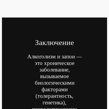
Заключение
Алкоголизм и запои —
это хроническое
заболевание,
вызываемое
биологическими
факторами
(толерантность,
генетика),
психологическими