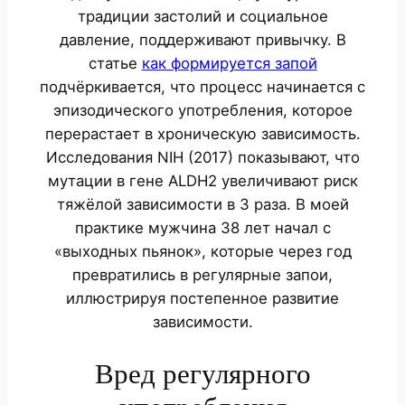
традиции застолий и социальное
давление, поддерживают привычку. В
статье
как формируется запой
подчёркивается, что процесс начинается с
эпизодического употребления, которое
перерастает в хроническую зависимость.
Исследования NIH (2017) показывают, что
мутации в гене ALDH2 увеличивают риск
тяжёлой зависимости в 3 раза. В моей
практике мужчина 38 лет начал с
«выходных пьянок», которые через год
превратились в регулярные запои,
иллюстрируя постепенное развитие
зависимости.
Вред регулярного