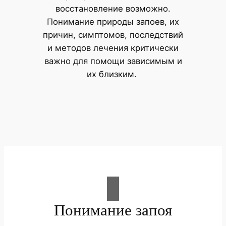
восстановление возможно.
Понимание природы запоев, их
причин, симптомов, последствий
и методов лечения критически
важно для помощи зависимым и
их близким.
Понимание запоя