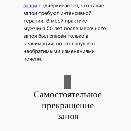
запой
подчёркивается, что такие
запои требуют интенсивной
терапии. В моей практике
мужчина 50 лет после месячного
запоя был спасён только в
реанимации, но столкнулся с
необратимыми изменениями
печени.
Самостоятельное
прекращение
запоя