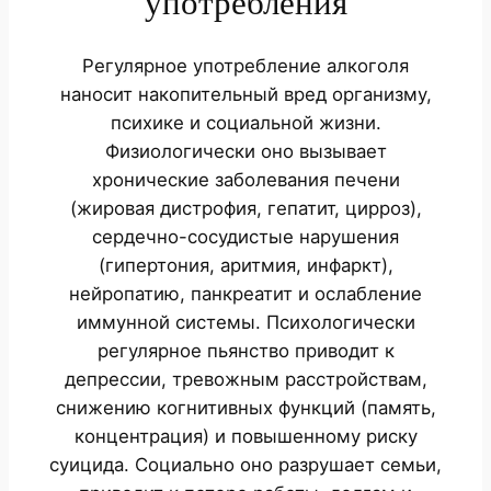
употребления
Регулярное употребление алкоголя
наносит накопительный вред организму,
психике и социальной жизни.
Физиологически оно вызывает
хронические заболевания печени
(жировая дистрофия, гепатит, цирроз),
сердечно-сосудистые нарушения
(гипертония, аритмия, инфаркт),
нейропатию, панкреатит и ослабление
иммунной системы. Психологически
регулярное пьянство приводит к
депрессии, тревожным расстройствам,
снижению когнитивных функций (память,
концентрация) и повышенному риску
суицида. Социально оно разрушает семьи,