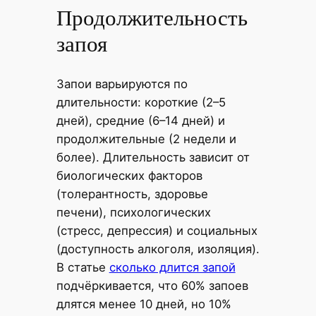
Продолжительность
запоя
Запои варьируются по
длительности: короткие (2–5
дней), средние (6–14 дней) и
продолжительные (2 недели и
более). Длительность зависит от
биологических факторов
(толерантность, здоровье
печени), психологических
(стресс, депрессия) и социальных
(доступность алкоголя, изоляция).
В статье
сколько длится запой
подчёркивается, что 60% запоев
длятся менее 10 дней, но 10%