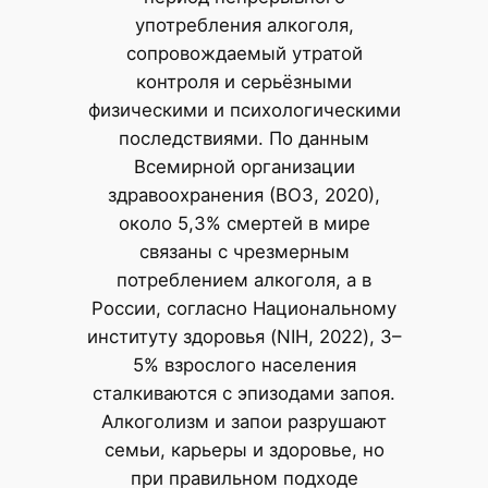
употребления алкоголя,
сопровождаемый утратой
контроля и серьёзными
физическими и психологическими
последствиями. По данным
Всемирной организации
здравоохранения (ВОЗ, 2020),
около 5,3% смертей в мире
связаны с чрезмерным
потреблением алкоголя, а в
России, согласно Национальному
институту здоровья (NIH, 2022), 3–
5% взрослого населения
сталкиваются с эпизодами запоя.
Алкоголизм и запои разрушают
семьи, карьеры и здоровье, но
при правильном подходе