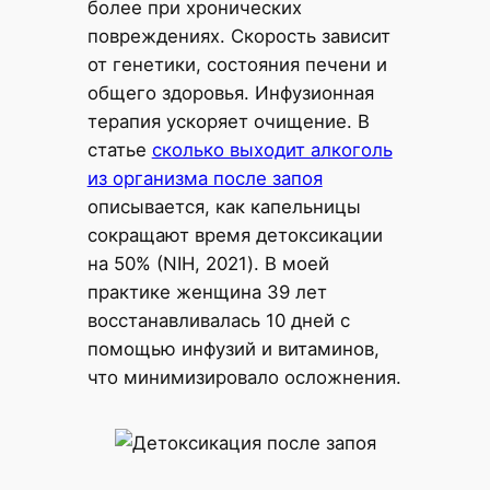
более при хронических
повреждениях. Скорость зависит
от генетики, состояния печени и
общего здоровья. Инфузионная
терапия ускоряет очищение. В
статье
сколько выходит алкоголь
из организма после запоя
описывается, как капельницы
сокращают время детоксикации
на 50% (NIH, 2021). В моей
практике женщина 39 лет
восстанавливалась 10 дней с
помощью инфузий и витаминов,
что минимизировало осложнения.