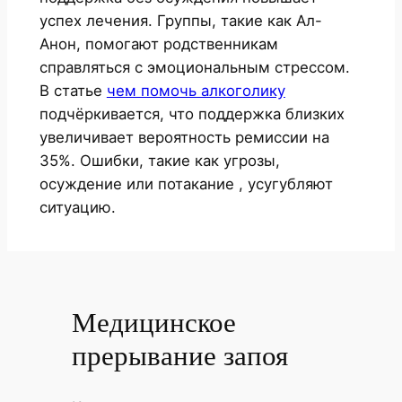
успех лечения. Группы, такие как Ал-
Анон, помогают родственникам
справляться с эмоциональным стрессом.
В статье
чем помочь алкоголику
подчёркивается, что поддержка близких
увеличивает вероятность ремиссии на
35%. Ошибки, такие как угрозы,
осуждение или потакание , усугубляют
ситуацию.
Медицинское
прерывание запоя