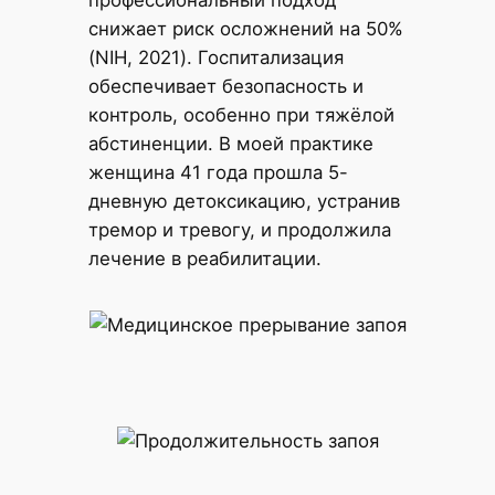
снижает риск осложнений на 50%
(NIH, 2021). Госпитализация
обеспечивает безопасность и
контроль, особенно при тяжёлой
абстиненции. В моей практике
женщина 41 года прошла 5-
дневную детоксикацию, устранив
тремор и тревогу, и продолжила
лечение в реабилитации.