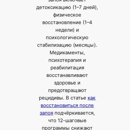
детоксикацию (1–7 дней),
физическое
восстановление (1–4
недели) и
психологическую
стабилизацию (месяцы).
Медикаменты,
психотерапия и
реабилитация
восстанавливают
здоровье и
предотвращают
рецидивы. В статье
как
восстановиться после
запоя
подчёркивается,
что 12-шаговые
программы снижают