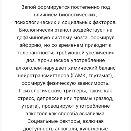
Запой формируется постепенно под
влиянием биологических,
психологических и социальных факторов.
Биологически этанол воздействует на
дофаминовую систему мозга, формируя
эйфорию, но со временем приводит к
толерантности, требующей увеличения
доз. Хроническое употребление
алкоголем нарушает химический баланс
нейротрансмиттеров (ГАМК, глутамат),
формируя физическую зависимость.
Психологические триггеры, такие как
стресс, депрессия или травмы (развод,
утрата), провоцируют употребление
алкоголя как способа эскапизма.
Социальные факторы, включая
доступность алкоголя, культурные