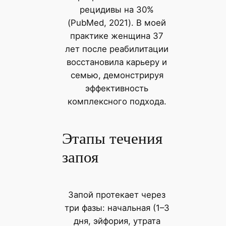
рецидивы на 30%
(PubMed, 2021). В моей
практике женщина 37
лет после реабилитации
восстановила карьеру и
семью, демонстрируя
эффективность
комплексного подхода.
Этапы течения
запоя
Запой протекает через
три фазы: начальная (1–3
дня, эйфория, утрата