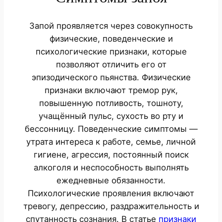
Запой проявляется через совокупность
физические, поведенческие и
психологические признаки, которые
позволяют отличить его от
эпизодического пьянства. Физические
признаки включают тремор рук,
повышенную потливость, тошноту,
учащённый пульс, сухость во рту и
бессонницу. Поведенческие симптомы —
утрата интереса к работе, семье, личной
гигиене, агрессия, постоянный поиск
алкоголя и неспособность выполнять
ежедневные обязанности.
Психологические проявления включают
тревогу, депрессию, раздражительность и
спутанность сознания. В статье
признаки