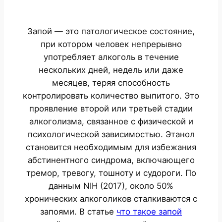
Запой — это патологическое состояние,
при котором человек непрерывно
употребляет алкоголь в течение
нескольких дней, недель или даже
месяцев, теряя способность
контролировать количество выпитого. Это
проявление второй или третьей стадии
алкоголизма, связанное с физической и
психологической зависимостью. Этанол
становится необходимым для избежания
абстинентного синдрома, включающего
тремор, тревогу, тошноту и судороги. По
данным NIH (2017), около 50%
хронических алкоголиков сталкиваются с
запоями. В статье
что такое запой