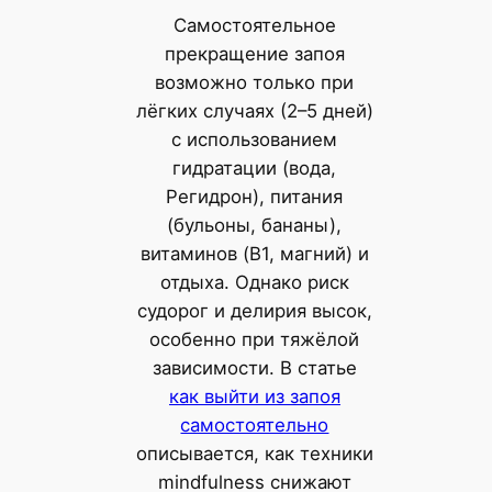
Самостоятельное
прекращение запоя
возможно только при
лёгких случаях (2–5 дней)
с использованием
гидратации (вода,
Регидрон), питания
(бульоны, бананы),
витаминов (B1, магний) и
отдыха. Однако риск
судорог и делирия высок,
особенно при тяжёлой
зависимости. В статье
как выйти из запоя
самостоятельно
описывается, как техники
mindfulness снижают