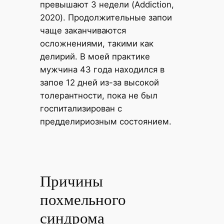
превышают 3 недели (Addiction,
2020). Продолжительные запои
чаще заканчиваются
осложнениями, такими как
делирий. В моей практике
мужчина 43 года находился в
запое 12 дней из-за высокой
толерантности, пока не был
госпитализирован с
предделириозным состоянием.
Причины
похмельного
синдрома