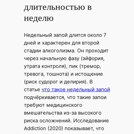
длительностью в
неделю
Недельный запой длится около 7
дней и характерен для второй
стадии алкоголизма. Он проходит
через начальную фазу (эйфория,
утрата контроля), пик (тремор,
тревога, тошнота) и истощение
(риск судорог и делирия). В
статье
что такое недельный запой
подчёркивается, что такие запои
требуют медицинского
вмешательства из-за высокого
риска осложнений. Исследование
Addiction (2020) показывает, что