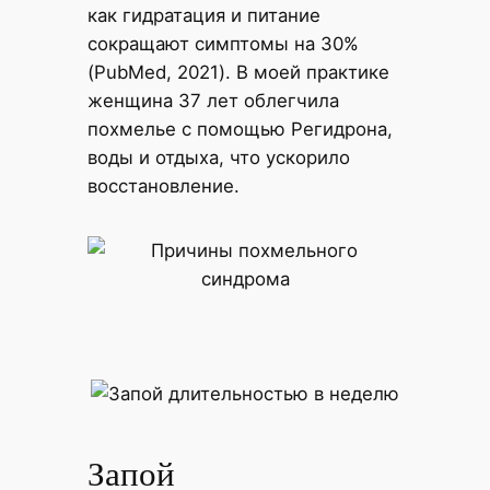
как гидратация и питание
сокращают симптомы на 30%
(PubMed, 2021). В моей практике
женщина 37 лет облегчила
похмелье с помощью Регидрона,
воды и отдыха, что ускорило
восстановление.
Запой