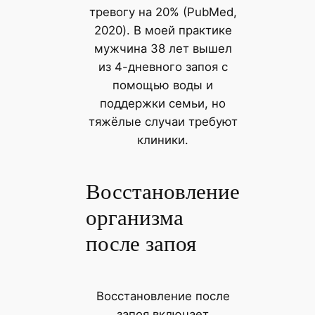
тревогу на 20% (PubMed,
2020). В моей практике
мужчина 38 лет вышел
из 4-дневного запоя с
помощью воды и
поддержки семьи, но
тяжёлые случаи требуют
клиники.
Восстановление
организма
после запоя
Восстановление после
запоя включает