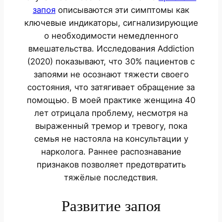
запоя
описываются эти симптомы как
ключевые индикаторы, сигнализирующие
о необходимости немедленного
вмешательства. Исследования Addiction
(2020) показывают, что 30% пациентов с
запоями не осознают тяжести своего
состояния, что затягивает обращение за
помощью. В моей практике женщина 40
лет отрицала проблему, несмотря на
выраженный тремор и тревогу, пока
семья не настояла на консультации у
нарколога. Раннее распознавание
признаков позволяет предотвратить
тяжёлые последствия.
Развитие запоя